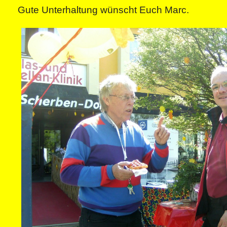
Gute Unterhaltung wünscht Euch Marc.