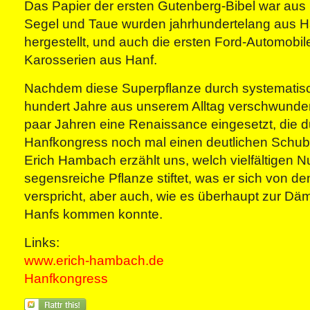
Das Papier der ersten Gutenberg-Bibel war aus
Segel und Taue wurden jahrhundertelang aus H
hergestellt, und auch die ersten Ford-Automobil
Karosserien aus Hanf.
Nachdem diese Superpflanze durch systematisc
hundert Jahre aus unserem Alltag verschwunden 
paar Jahren eine Renaissance eingesetzt, die 
Hanfkongress noch mal einen deutlichen Schub 
Erich Hambach erzählt uns, welch vielfältigen N
segensreiche Pflanze stiftet, was er sich von 
verspricht, aber auch, wie es überhaupt zur Dä
Hanfs kommen konnte.
Links:
www.erich-hambach.de
Hanfkongress