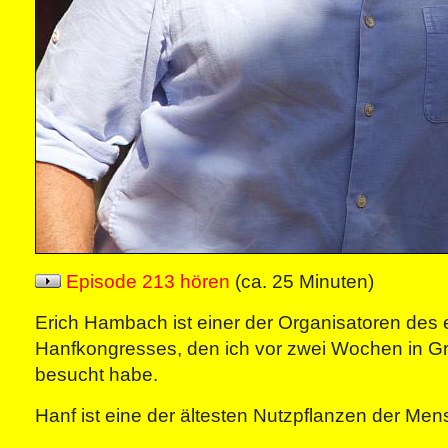
Episode 213 hören
(ca. 25 Minuten)
Erich Hambach ist einer der Organisatoren des
Hanfkongresses, den ich vor zwei Wochen in G
besucht habe.
Hanf ist eine der ältesten Nutzpflanzen der Men