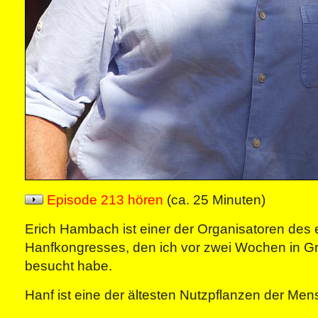
Episode 213 hören
(ca. 25 Minuten)
Erich Hambach ist einer der Organisatoren des
Hanfkongresses, den ich vor zwei Wochen in G
besucht habe.
Hanf ist eine der ältesten Nutzpflanzen der Men