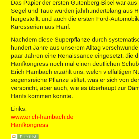
Das Papier der ersten Gutenberg-Bibel war aus
Segel und Taue wurden jahrhundertelang aus H
hergestellt, und auch die ersten Ford-Automobil
Karosserien aus Hanf.
Nachdem diese Superpflanze durch systematisc
hundert Jahre aus unserem Alltag verschwunden 
paar Jahren eine Renaissance eingesetzt, die 
Hanfkongress noch mal einen deutlichen Schub 
Erich Hambach erzählt uns, welch vielfältigen N
segensreiche Pflanze stiftet, was er sich von 
verspricht, aber auch, wie es überhaupt zur Dä
Hanfs kommen konnte.
Links:
www.erich-hambach.de
Hanfkongress