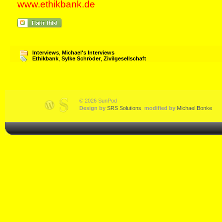
www.ethikbank.de
Interviews
,
Michael's Interviews
Ethikbank
,
Sylke Schröder
,
Zivilgesellschaft
© 2026 SunPod
Design by
SRS Solutions
,
modified by
Michael Bonke