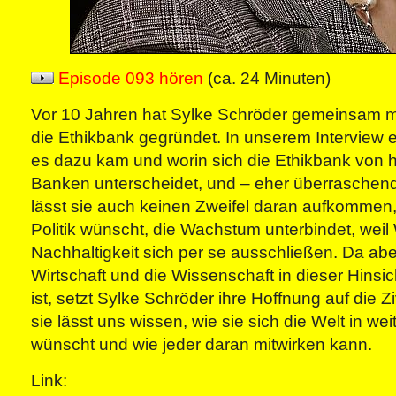
Episode 093 hören
(ca. 24 Minuten)
Vor 10 Jahren hat Sylke Schröder gemeinsam m
die Ethikbank gegründet. In unserem Interview e
es dazu kam und worin sich die Ethikbank von
Banken unterscheidet, und – eher überraschend
lässt sie auch keinen Zweifel daran aufkommen,
Politik wünscht, die Wachstum unterbindet, we
Nachhaltigkeit sich per se ausschließen. Da aber 
Wirtschaft und die Wissenschaft in dieser Hinsic
ist, setzt Sylke Schröder ihre Hoffnung auf die Z
sie lässt uns wissen, wie sie sich die Welt in w
wünscht und wie jeder daran mitwirken kann.
Link: