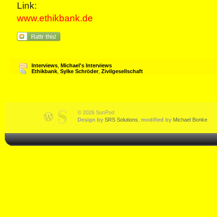
Link:
www.ethikbank.de
Interviews
,
Michael's Interviews
Ethikbank
,
Sylke Schröder
,
Zivilgesellschaft
© 2026 SunPod
Design by
SRS Solutions
,
modified by
Michael Bonke