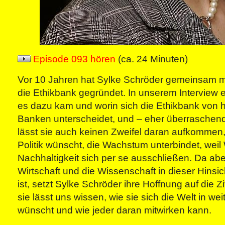
Episode 093 hören
(ca. 24 Minuten)
Vor 10 Jahren hat Sylke Schröder gemeinsam m
die Ethikbank gegründet. In unserem Interview e
es dazu kam und worin sich die Ethikbank von
Banken unterscheidet, und – eher überraschend
lässt sie auch keinen Zweifel daran aufkommen,
Politik wünscht, die Wachstum unterbindet, we
Nachhaltigkeit sich per se ausschließen. Da aber 
Wirtschaft und die Wissenschaft in dieser Hinsic
ist, setzt Sylke Schröder ihre Hoffnung auf die Z
sie lässt uns wissen, wie sie sich die Welt in w
wünscht und wie jeder daran mitwirken kann.