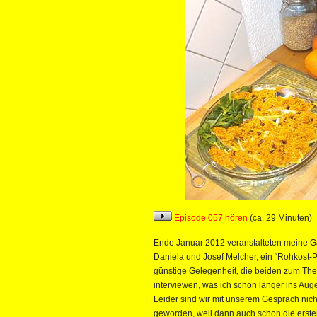
Episode 057 hören
(ca. 29 Minuten)
Ende Januar 2012 veranstalteten meine G
Daniela und Josef Melcher, ein “Rohkost-P
günstige Gelegenheit, die beiden zum Th
interviewen, was ich schon länger ins Auge
Leider sind wir mit unserem Gespräch nicht
geworden, weil dann auch schon die erst