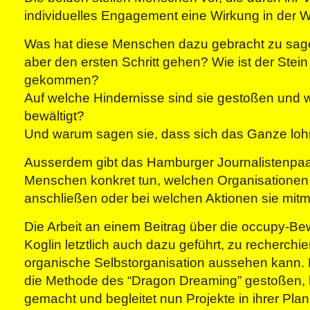
individuelles Engagement eine Wirkung in der We
Was hat diese Menschen dazu gebracht zu sagen
aber den ersten Schritt gehen? Wie ist der Stein
gekommen?
Auf welche Hindernisse sind sie gestoßen und w
bewältigt?
Und warum sagen sie, dass sich das Ganze loh
Ausserdem gibt das Hamburger Journalistenpaa
Menschen konkret tun, welchen Organisationen 
anschließen oder bei welchen Aktionen sie mi
Die Arbeit an einem Beitrag über die occupy-Be
Koglin letztlich auch dazu geführt, zu recherchie
organische Selbstorganisation aussehen kann. D
die Methode des “Dragon Dreaming” gestoßen, 
gemacht und begleitet nun Projekte in ihrer Pla