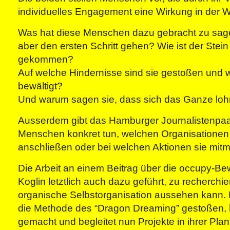
individuelles Engagement eine Wirkung in der We
Was hat diese Menschen dazu gebracht zu sagen
aber den ersten Schritt gehen? Wie ist der Stein
gekommen?
Auf welche Hindernisse sind sie gestoßen und w
bewältigt?
Und warum sagen sie, dass sich das Ganze loh
Ausserdem gibt das Hamburger Journalistenpaa
Menschen konkret tun, welchen Organisationen 
anschließen oder bei welchen Aktionen sie mi
Die Arbeit an einem Beitrag über die occupy-Be
Koglin letztlich auch dazu geführt, zu recherchie
organische Selbstorganisation aussehen kann. D
die Methode des “Dragon Dreaming” gestoßen, 
gemacht und begleitet nun Projekte in ihrer Pla