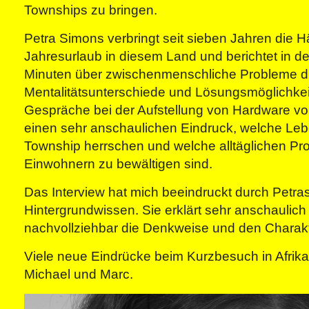
Townships zu bringen.
Petra Simons verbringt seit sieben Jahren die Hä
Jahresurlaub in diesem Land und berichtet in d
Minuten über zwischenmenschliche Probleme d
Mentalitätsunterschiede und Lösungsmöglichkei
Gespräche bei der Aufstellung von Hardware vor 
einen sehr anschaulichen Eindruck, welche L
Township herrschen und welche alltäglichen P
Einwohnern zu bewältigen sind.
Das Interview hat mich beeindruckt durch Petr
Hintergrundwissen. Sie erklärt sehr anschaulich
nachvollziehbar die Denkweise und den Charakte
Viele neue Eindrücke beim Kurzbesuch in Afri
Michael und Marc.