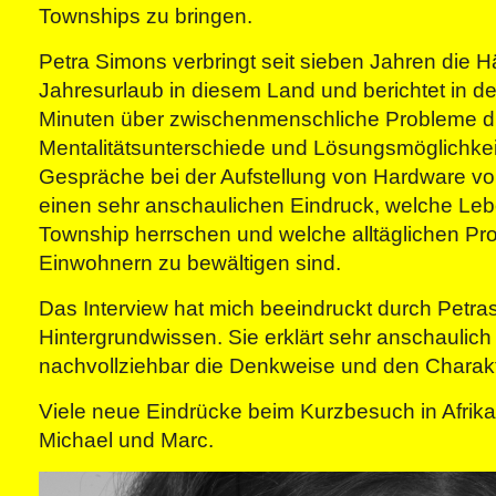
Townships zu bringen.
Petra Simons verbringt seit sieben Jahren die Hä
Jahresurlaub in diesem Land und berichtet in d
Minuten über zwischenmenschliche Probleme d
Mentalitätsunterschiede und Lösungsmöglichkei
Gespräche bei der Aufstellung von Hardware vor 
einen sehr anschaulichen Eindruck, welche L
Township herrschen und welche alltäglichen P
Einwohnern zu bewältigen sind.
Das Interview hat mich beeindruckt durch Petr
Hintergrundwissen. Sie erklärt sehr anschaulich
nachvollziehbar die Denkweise und den Charakte
Viele neue Eindrücke beim Kurzbesuch in Afri
Michael und Marc.