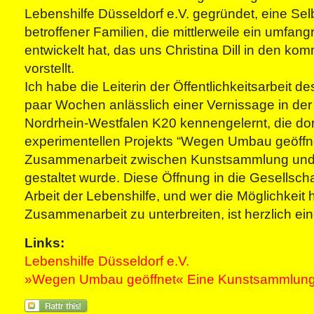
Lebenshilfe Düsseldorf e.V. gegründet, eine Sel
betroffener Familien, die mittlerweile ein umfa
entwickelt hat, das uns Christina Dill in den 
vorstellt.
Ich habe die Leiterin der Öffentlichkeitsarbeit de
paar Wochen anlässlich einer Vernissage in d
Nordrhein-Westfalen K20 kennengelernt, die d
experimentellen Projekts “Wegen Umbau geöffne
Zusammenarbeit zwischen Kunstsammlung und 
gestaltet wurde. Diese Öffnung in die Gesellschaft
Arbeit der Lebenshilfe, und wer die Möglichkeit 
Zusammenarbeit zu unterbreiten, ist herzlich ei
Links:
Lebenshilfe Düsseldorf e.V.
»Wegen Umbau geöffnet« Eine Kunstsammlung 