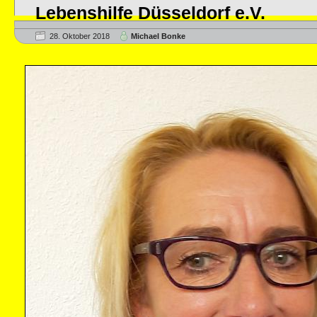
Lebenshilfe Düsseldorf e.V.
28. Oktober 2018
Michael Bonke