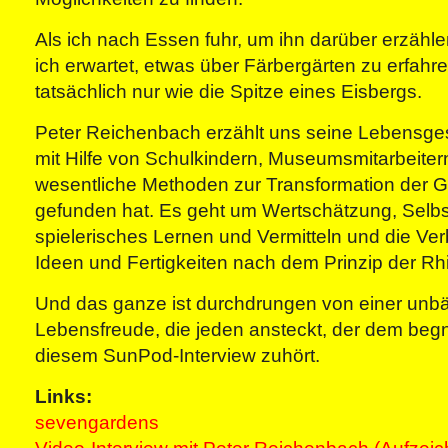
Als ich nach Essen fuhr, um ihn darüber erzähle
ich erwartet, etwas über Färbergärten zu erfahr
tatsächlich nur wie die Spitze eines Eisbergs.
Peter Reichenbach erzählt uns seine Lebensges
mit Hilfe von Schulkindern, Museumsmitarbeiter
wesentliche Methoden zur Transformation der G
gefunden hat. Es geht um Wertschätzung, Selbs
spielerisches Lernen und Vermitteln und die Verb
Ideen und Fertigkeiten nach dem Prinzip der R
Und das ganze ist durchdrungen von einer unb
Lebensfreude, die jeden ansteckt, der dem begn
diesem SunPod-Interview zuhört.
Links:
sevengardens