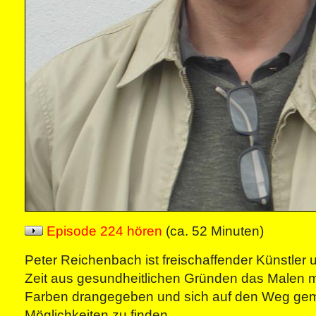
Episode 224 hören
(ca. 52 Minuten)
Peter Reichenbach ist freischaffender Künstler u
Zeit aus gesundheitlichen Gründen das Malen mi
Farben drangegeben und sich auf den Weg ge
Möglichkeiten zu finden.