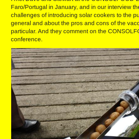
Faro/Portugal in January, and in our interview th
challenges of introducing solar cookers to the pu
general and about the pros and cons of the vac
particular. And they comment on the CONSOL
conference.