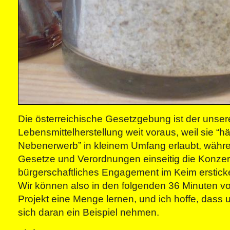
Die österreichische Gesetzgebung ist der unser
Lebensmittelherstellung weit voraus, weil sie “h
Nebenerwerb” in kleinem Umfang erlaubt, währe
Gesetze und Verordnungen einseitig die Konze
bürgerschaftliches Engagement im Keim erstick
Wir können also in den folgenden 36 Minuten vo
Projekt eine Menge lernen, und ich hoffe, dass
sich daran ein Beispiel nehmen.