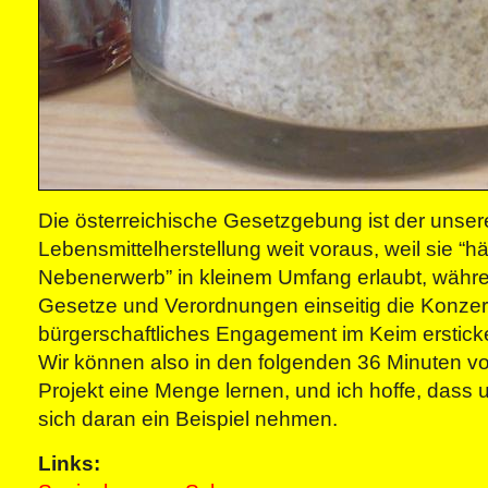
Die österreichische Gesetzgebung ist der unser
Lebensmittelherstellung weit voraus, weil sie “h
Nebenerwerb” in kleinem Umfang erlaubt, währe
Gesetze und Verordnungen einseitig die Konze
bürgerschaftliches Engagement im Keim erstick
Wir können also in den folgenden 36 Minuten vo
Projekt eine Menge lernen, und ich hoffe, dass
sich daran ein Beispiel nehmen.
Links: