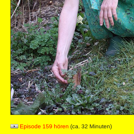
Episode 159 hören
(ca. 32 Minuten)