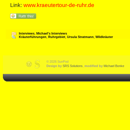
Link:
www.kraeutertour-de-ruhr.de
Interviews
,
Michael's Interviews
Kräuterführungen
,
Ruhrgebiet
,
Ursula Stratmann
,
Wildkräuter
© 2026 SunPod
Design by
SRS Solutions
,
modified by
Michael Bonke