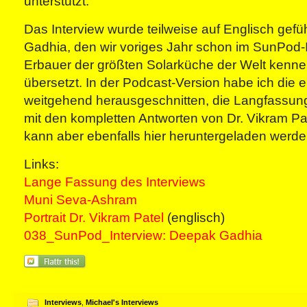
unterstützt.
Das Interview wurde teilweise auf Englisch gef
Gadhia, den wir voriges Jahr schon im SunPod-I
Erbauer der größten Solarküche der Welt kenne
übersetzt. In der Podcast-Version habe ich die 
weitgehend herausgeschnitten, die Langfassung
mit den kompletten Antworten von Dr. Vikram Pa
kann aber ebenfalls hier heruntergeladen werde
Links:
Lange Fassung des Interviews
Muni Seva-Ashram
Portrait Dr. Vikram Patel
(englisch)
038_SunPod_Interview: Deepak Gadhia
Interviews
,
Michael's Interviews