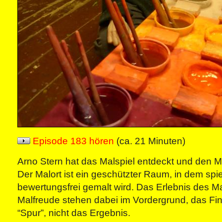
Episode 183 hören
(ca. 21 Minuten)
Arno Stern hat das Malspiel entdeckt und den M
Der Malort ist ein geschützter Raum, in dem spi
bewertungsfrei gemalt wird. Das Erlebnis des M
Malfreude stehen dabei im Vordergrund, das Fi
“Spur”, nicht das Ergebnis.