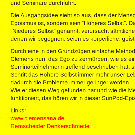
und Seminare durchführt.
Die Ausgangsidee sieht so aus, dass der Mensc
Egoismus ist, sondern sein “Höheres Selbst”. D
“Niederes Selbst” genannt, verursacht sämtliche
denen wir begegnen, seien es körperliche, geist
Durch eine in den Grundzügen einfache Methode
Clemens nun, das Ego zu zermürben, wie es ei
Seminarteilnehmerin treffend beschrieben hat, so
Schritt das Höhere Selbst immer mehr unser L
dadurch die Probleme immer geringer werden.
Wie er diesen Weg gefunden hat und wie die M
funktioniert, das hören wir in dieser SunPod-Epi
Links:
www.clemensana.de
Remscheider Denkerschmette