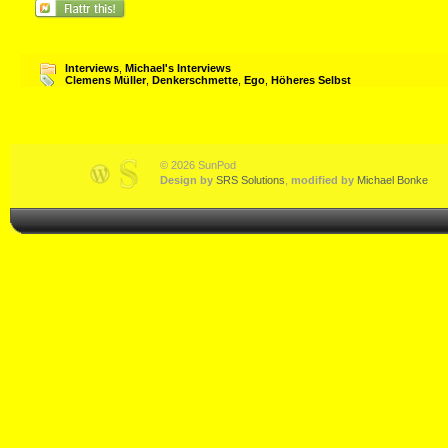
Interviews
,
Michael's Interviews
Clemens Müller
,
Denkerschmette
,
Ego
,
Höheres Selbst
© 2026 SunPod
Design by
SRS Solutions
,
modified by
Michael Bonke