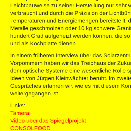
Leichtbauweise zu seiner Herstellung nur sehr
verbraucht und durch die Präzision der Lichtbü
Temperaturen und Energiemengen bereitstellt, 
Metalle geschmolzen oder 10 kg schwere Granit
hundert Grad aufgeheizt werden können, die s
und als Kochplatte dienen.
In einem früheren Interview über das Solarzen
Vorpommern haben wir das Treibhaus der Zukunf
dem optische Systeme eine wesentliche Rolle sp
Ideen von Jürgen Kleinwächter beruht. Im zweit
Gespräches erfahren wir, wie es mit diesem Ko
weitergegangen ist.
Links:
Tamera
Video über das Spiegelprojekt
CONSOLFOOD