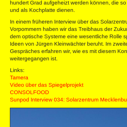
hundert Grad aufgeheizt werden können, die s
und als Kochplatte dienen.
In einem früheren Interview über das Solarzen
Vorpommern haben wir das Treibhaus der Zukunf
dem optische Systeme eine wesentliche Rolle sp
Ideen von Jürgen Kleinwächter beruht. Im zweit
Gespräches erfahren wir, wie es mit diesem Ko
weitergegangen ist.
Links:
Tamera
Video über das Spiegelprojekt
CONSOLFOOD
Sunpod Interview 034: Solarzentrum Mecklenb