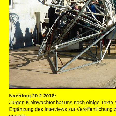
Nachtrag 20.2.2018:
Jürgen Kleinwächter hat uns noch einige Texte
Ergänzung des Interviews zur Veröffentlichung 
gestellt: