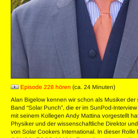
Episode 228 hören
(ca. 24 Minuten)
Alan Bigelow kennen wir schon als Musiker der 
Band “Solar Punch”, die er im SunPod-Intervie
mit seinem Kollegen Andy Mattina vorgestellt hat
Physiker und der wissenschaftliche Direktor u
von Solar Cookers International. In dieser Rolle 