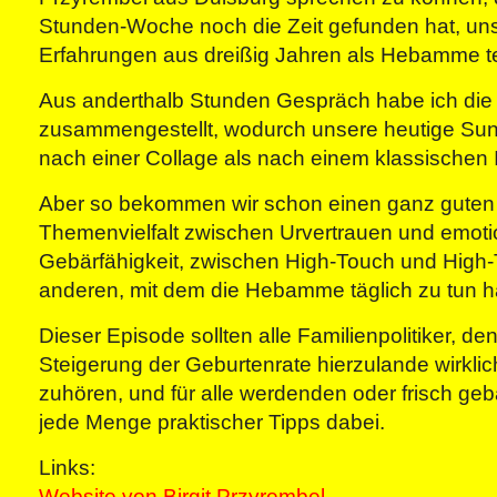
Stunden-Woche noch die Zeit gefunden hat, uns
Erfahrungen aus dreißig Jahren als Hebamme te
Aus anderthalb Stunden Gespräch habe ich die 
zusammengestellt, wodurch unsere heutige Su
nach einer Collage als nach einem klassischen In
Aber so bekommen wir schon einen ganz guten 
Themenvielfalt zwischen Urvertrauen und emoti
Gebärfähigkeit, zwischen High-Touch und High
anderen, mit dem die Hebamme täglich zu tun h
Dieser Episode sollten alle Familienpolitiker, de
Steigerung der Geburtenrate hierzulande wirklich 
zuhören, und für alle werdenden oder frisch ge
jede Menge praktischer Tipps dabei.
Links:
Website von Birgit Przyrembel